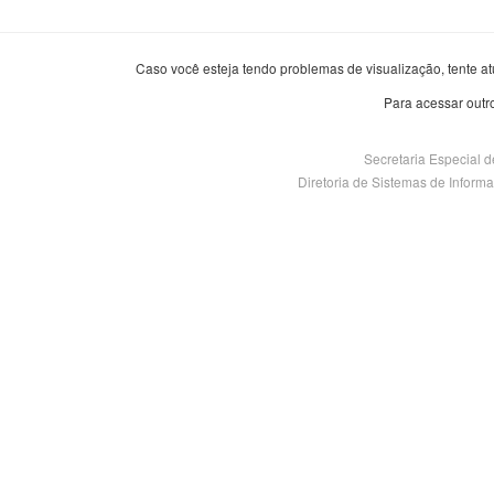
Caso você esteja tendo problemas de visualização, tente at
Para acessar outr
Secretaria Especial 
Diretoria de Sistemas de Informaçã