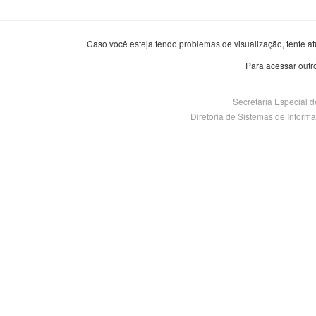
Caso você esteja tendo problemas de visualização, tente at
Para acessar outr
Secretaria Especial 
Diretoria de Sistemas de Informaçã