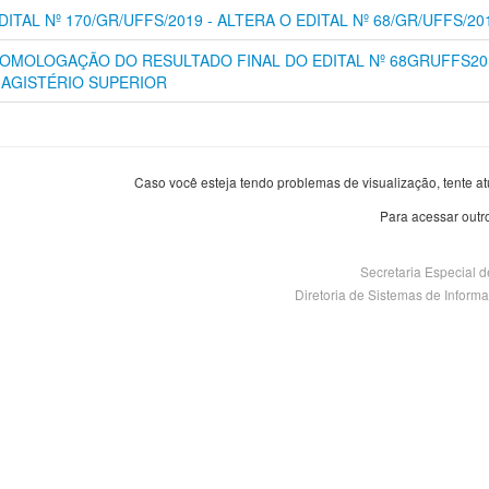
DITAL Nº 170/GR/UFFS/2019 - ALTERA O EDITAL Nº 68/GR/UFFS/20
OMOLOGAÇÃO DO RESULTADO FINAL DO EDITAL Nº 68GRUFFS20
AGISTÉRIO SUPERIOR
Caso você esteja tendo problemas de visualização, tente at
Para acessar outr
Secretaria Especial 
Diretoria de Sistemas de Informaçã