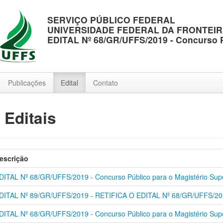
SERVIÇO PÚBLICO FEDERAL
UNIVERSIDADE FEDERAL DA FRONTEIR
EDITAL Nº 68/GR/UFFS/2019 - Concurso Pú
Publicações
Edital
Contato
: Editais
escrição
DITAL Nº 68/GR/UFFS/2019 - Concurso Público para o Magistério Supe
DITAL Nº 89/GR/UFFS/2019 - RETIFICA O EDITAL Nº 68/GR/UFFS/2
DITAL Nº 68/GR/UFFS/2019 - Concurso Público para o Magistério Super