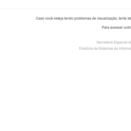
Caso você esteja tendo problemas de visualização, tente at
Para acessar outr
Secretaria Especial 
Diretoria de Sistemas de Informaçã