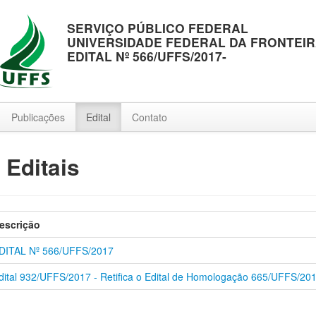
SERVIÇO PÚBLICO FEDERAL
UNIVERSIDADE FEDERAL DA FRONTEIR
EDITAL Nº 566/UFFS/2017-
Publicações
Edital
Contato
: Editais
escrição
DITAL Nº 566/UFFS/2017
dital 932/UFFS/2017 - Retifica o Edital de Homologação 665/UFFS/20