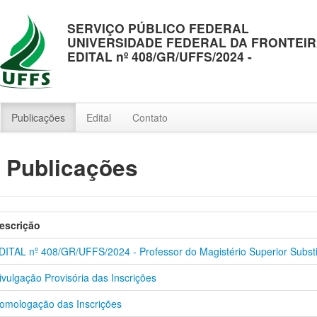
SERVIÇO PÚBLICO FEDERAL
UNIVERSIDADE FEDERAL DA FRONTEIR
EDITAL nº 408/GR/UFFS/2024 -
Publicações
Edital
Contato
: Publicações
escrição
DITAL nº 408/GR/UFFS/2024 - Professor do Magistério Superior Substi
ivulgação Provisória das Inscrições
omologação das Inscrições