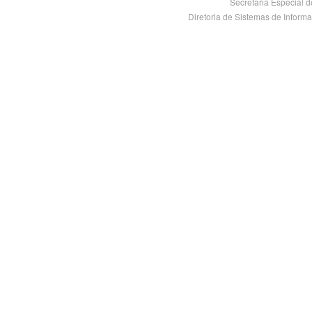
Secretaria Especial 
Diretoria de Sistemas de Informaçã